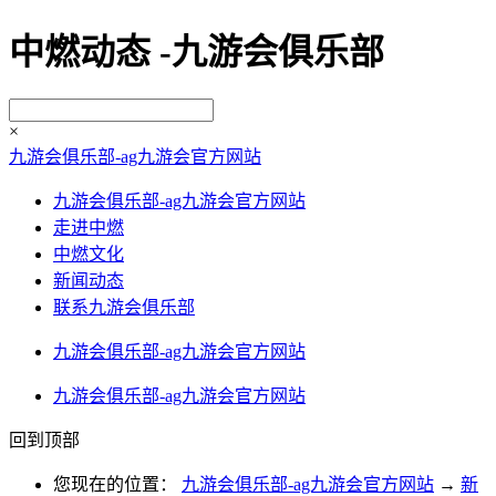
中燃动态 -九游会俱乐部
×
九游会俱乐部-ag九游会官方网站
九游会俱乐部-ag九游会官方网站
走进中燃
中燃文化
新闻动态
联系九游会俱乐部
九游会俱乐部-ag九游会官方网站
九游会俱乐部-ag九游会官方网站
回到顶部
您现在的位置：
九游会俱乐部-ag九游会官方网站
→
新