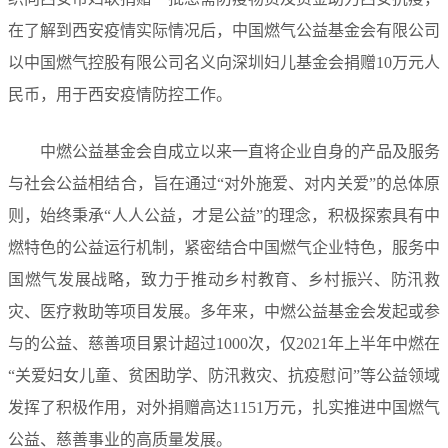
在了解到西安疫情实际情况后，中国燃气公益基金会有限公司
以中国燃气控股有限公司名义向深圳妇儿基金会捐赠10万元人
民币，用于西安疫情防控工作。
中燃公益基金会自成立以来一直将企业自身的产品及服务
与社会公益相结合，旨在通过“对外施爱、对内关爱”的总体原
则，始终秉承“人人公益，才是公益”的理念，积极探索具有中
燃特色的公益运行机制，紧密结合中国燃气企业特色，服务中
国燃气发展战略，致力于推动乡村教育、乡村振兴、防汛救
灾、医疗救助等项目发展。多年来，中燃公益基金会发起或参
与的公益、慈善项目累计超过1000次，仅2021年上半年中燃在
“关爱妇女儿童、贫困助学、防汛救灾、抗疫慰问”等公益领域
发挥了积极作用，对外捐赠高达1151万元，扎实推进中国燃气
公益、慈善事业的高质量发展。