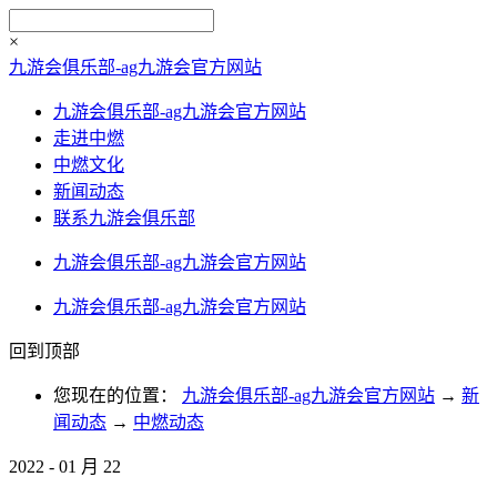
×
九游会俱乐部-ag九游会官方网站
九游会俱乐部-ag九游会官方网站
走进中燃
中燃文化
新闻动态
联系九游会俱乐部
九游会俱乐部-ag九游会官方网站
九游会俱乐部-ag九游会官方网站
回到顶部
您现在的位置：
九游会俱乐部-ag九游会官方网站
→
新
闻动态
→
中燃动态
2022
-
01
月
22