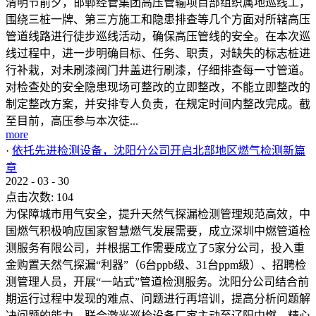
清明节前夕，邯郸经管集团高压管输项目部组织属地巡线工，
围绕三桩一牌、第三方施工和隐患排查等几个方面对所辖高压
管道线路进行徒步巡线活动，确保高压管线的安全。在本次巡
线过程中，进一步明确目标、任务、职责，对缺失的标志桩进
行补栽，对未刷漆阀门井盖进行刷漆，仔细排查每一寸管道。
对检查处的安全隐患现场可整改的立即整改，不能立即整改的
制定整改方案，并安排专人负责，在规定时间内整改完成。截
至目前，高压参与本次徒...
more
·
依托先进检测设备，沈阳分公司开启北部地区燃气检测新篇
章
2022
-
03
-
30
点击次数:
104
为保障城市用气安全，提升天然气探漏检测管理规范高效，中
国燃气积极响应国家智慧燃气发展需要，成立深圳中燃管道检
测服务有限公司，并根据工作需要成立了5家分公司，投入重
金购置天然气探漏“利器”（6台ppb级、31台ppm级）、招聘检
测管理人员，开展“一站式”管道检测服务。沈阳分公司结合前
期运行过程中发现的难点、问题进行再培训，提高分析问题解
决问题的能力，联合激光巡检设备厂家主动至辽阳中燃，精心