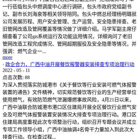
一行莅临包头中燃调度中心进行调研，包头市政府党组副书
记、副市长刘海泉等相关领导陪同。包头中燃总经理杨明璐就
公司发展历程、用户安全管理、生产运营、安全隐患排查、老
旧管网改造及管网覆盖等情况做了详细介绍。马学军副主席仔
细查看了公司gis系统运行及功能运用情况，详细询问了老旧
管网改造工程完成情况、管网超期服役及安全隐患等情况，并
强调：燃气企业一...
more
·
政企合力，广西中油开展餐饮报警器安装排查专项治理行动
2022
-
05
-
11
点击次数:
88
为深入贯彻落实防城港市《关于餐饮等行业安装可燃气体报警
装置的通告》文件精神，切实规范餐饮等行业的生产经营单位
使用燃气，有效防范燃气泄漏爆燃事故风险，4月21日以来，
广西中油联合防城港市港口区住建局开展全区餐饮行业燃气安
全及可燃气体报警装置安装情况大排查专项治理行动。港口区
住建局高度重视此次专项整治行动，组织召开专题会议并成立
专项工作领导小组，广西中油抽调4名骨干力量加入到此次大
排查行动。在检查过程...