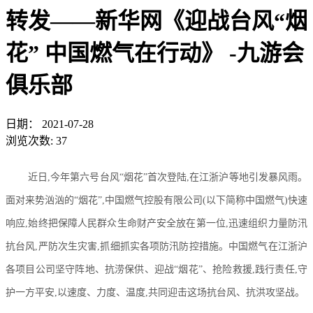
转发——新华网《迎战台风“烟
花” 中国燃气在行动》 -九游会
俱乐部
日期：
2021-07-28
浏览次数:
37
近日,今年第六号台风“烟花”首次登陆,在江浙沪等地引发暴风雨。
面对来势汹汹的“烟花”,中国燃气控股有限公司(以下简称中国燃气)快速
响应,始终把保障人民群众生命财产安全放在第一位,迅速组织力量防汛
抗台风,严防次生灾害,抓细抓实各项防汛防控措施。中国燃气在江浙沪
各项目公司坚守阵地、抗涝保供、迎战“烟花”、抢险救援,践行责任,守
护一方平安,以速度、力度、温度,共同迎击这场抗台风、抗洪攻坚战。