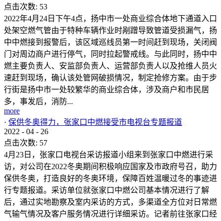
点击次数:
53
2022年4月24日下午4点，扬中市一处商业综合体地下通道入口
处架空燃气管由于特种车辆作业时剐蹭导致管道受损漏气，扬
中中燃接到报警后，该区域巡线员第一时间赶到现场，关闭阀
门对周边商户进行停气，同时拉起警戒线。与此同时，扬中中
燃主要负责人、安监部负责人、运营部负责人以及抢维人员火
速赶到现场，确认该处管网破损情况，制定抢修方案。由于步
行街是扬中市一处较繁华的商业综合体，涉及商户和市民居
多，事发后，消防...
more
·
保供冬奥得力，张家口中燃接受市电视台专题报道
2022
-
04
-
26
点击次数:
57
4月23日，张家口电视台采访报道小组来到张家口中燃进行采
访，对公司在2022冬奥期间积极响应国家及市政府号召，助力
保供冬奥，打造良好的冬奥环境，保障百姓温暖过冬的事迹进
行专题报道。采访单位就张家口中燃公司基本情况进行了解
后，通过实地勘察及室内采访的方式，多渠道全方位对日常燃
气输气情况及客户服务情况进行详细采访。记者前往张家口经