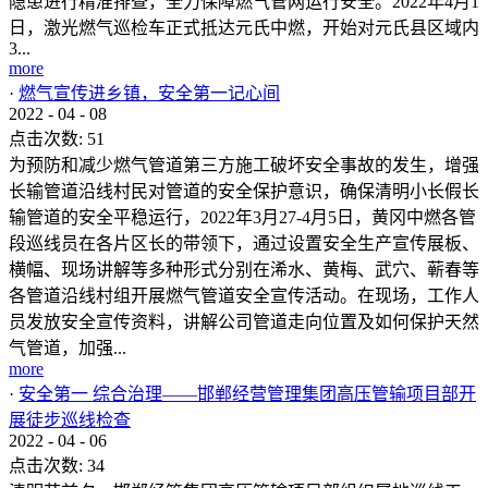
隐患进行精准排查，全力保障燃气管网运行安全。2022年4月1
日，激光燃气巡检车正式抵达元氏中燃，开始对元氏县区域内
3...
more
·
燃气宣传进乡镇，安全第一记心间
2022
-
04
-
08
点击次数:
51
为预防和减少燃气管道第三方施工破坏安全事故的发生，增强
长输管道沿线村民对管道的安全保护意识，确保清明小长假长
输管道的安全平稳运行，2022年3月27-4月5日，黄冈中燃各管
段巡线员在各片区长的带领下，通过设置安全生产宣传展板、
横幅、现场讲解等多种形式分别在浠水、黄梅、武穴、蕲春等
各管道沿线村组开展燃气管道安全宣传活动。在现场，工作人
员发放安全宣传资料，讲解公司管道走向位置及如何保护天然
气管道，加强...
more
·
安全第一 综合治理——邯郸经营管理集团高压管输项目部开
展徒步巡线检查
2022
-
04
-
06
点击次数:
34