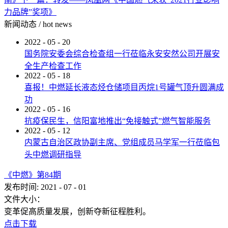
力品牌”奖项》
新闻动态
/
hot news
2022
-
05
-
20
国务院安委会综合检查组一行莅临永安安然公司开展安
全生产检查工作
2022
-
05
-
18
喜报！中燃延长液态烃仓储项目丙烷1号罐气顶升圆满成
功
2022
-
05
-
16
抗疫保民生，信阳富地推出“免接触式”燃气智能服务
2022
-
05
-
12
内蒙古自治区政协副主席、党组成员马学军一行莅临包
头中燃调研指导
《中燃》第84期
发布时间:
2021
-
07
-
01
文件大小：
变革促高质量发展，创新夺新征程胜利。
点击下载