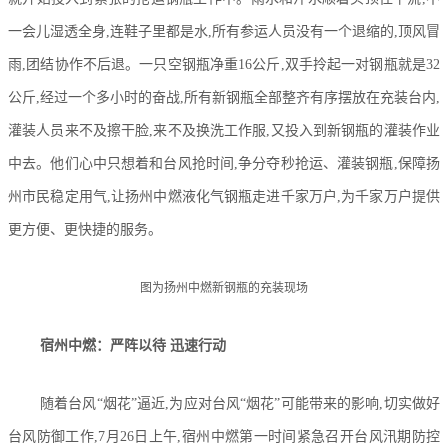
一会儿湿透全身,连鞋子里都是水,所有参运人员没有一个退缩的,顶风冒
雨,团结协作不后退。一只空钢瓶净重16公斤,双手拎起一对钢瓶就是32
公斤,经过一个多小时的奋战,所有新钢瓶全部整齐有序摆放在充装台内,
灌装人员来不及擦干脸,来不及换洗工作服,又投入到新钢瓶的灌装作业
中去。他们心中只想着和台风抢时间,争分夺秒抢运、灌装钢瓶,保障扬
州市民稳定用气,让扬州中燃液化气钢瓶走进千家万户,为千家万户提供
更方便、更快捷的服务。
图为扬州中燃新钢瓶的充装现场
宿州中燃：严阵以待 迅速行动
随着台风“烟花”逼近,为应对台风“烟花”可能带来的影响,切实做好
台风防御工作,7月26日上午,宿州中燃第一时间紧急召开台风汛期防控