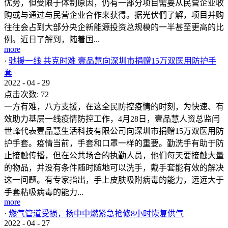
优势，但受限于体制原因，仍有一部分项目需要从民营企业收
购或与通过与民营企业合作来获得。据光伏們了解，项目并购
往往会占到大部分央企新能源投资总规模的一半甚至更高的比
例。近日了解到，随着国...
more
·
驰援一线 共克时难 壹品慧向深圳市捐赠15万双医用防护手
套
2022
-
04
-
29
点击次数:
72
一方有难，八方支援，在这全民防控疫情的时刻，为快速、有
效助力基层一线疫情防控工作，4月28日，壹品慧人资总监闫
世峰代表壹品慧生活科技有限公司向深圳市捐赠15万双医用防
护手套。疫情当前，手套和口罩一样的重要。勤洗手有助于防
止接触传播，但在公共场合的执勤人员，他们每天要接触大量
的物品，并没有条件随时随地可以洗手，戴手套能有效的解决
这一问题。有专家指出，手上皮肤吸附病毒的能力，远远大于
手套粘吸病毒的能力...
more
·
燃气管道受损，扬中中燃紧急抢修8小时恢复供气
2022
-
04
-
27