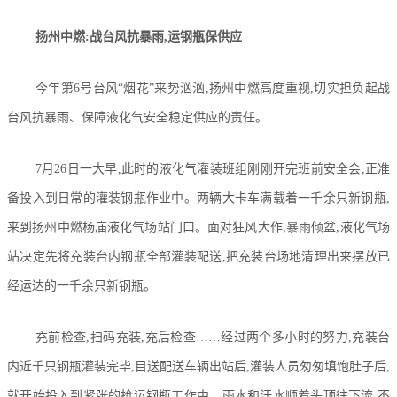
扬州中燃:战台风抗暴雨,运钢瓶保供应
今年第6号台风“烟花”来势汹汹,扬州中燃高度重视,切实担负起战
台风抗暴雨、保障液化气安全稳定供应的责任。
7月26日一大早,此时的液化气灌装班组刚刚开完班前安全会,正准
备投入到日常的灌装钢瓶作业中。两辆大卡车满载着一千余只新钢瓶,
来到扬州中燃杨庙液化气场站门口。面对狂风大作,暴雨倾盆,液化气场
站决定先将充装台内钢瓶全部灌装配送,把充装台场地清理出来摆放已
经运达的一千余只新钢瓶。
充前检查,扫码充装,充后检查……经过两个多小时的努力,充装台
内近千只钢瓶灌装完毕,目送配送车辆出站后,灌装人员匆匆填饱肚子后,
就开始投入到紧张的抢运钢瓶工作中。雨水和汗水顺着头顶往下流,不