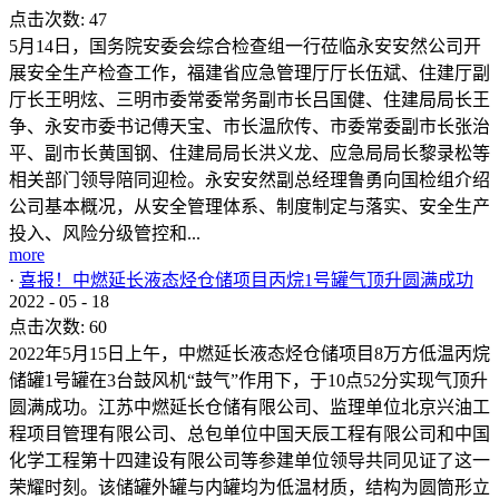
点击次数:
47
5月14日，国务院安委会综合检查组一行莅临永安安然公司开
展安全生产检查工作，福建省应急管理厅厅长伍斌、住建厅副
厅长王明炫、三明市委常委常务副市长吕国健、住建局局长王
争、永安市委书记傅天宝、市长温欣传、市委常委副市长张治
平、副市长黄国钢、住建局局长洪义龙、应急局局长黎录松等
相关部门领导陪同迎检。永安安然副总经理鲁勇向国检组介绍
公司基本概况，从安全管理体系、制度制定与落实、安全生产
投入、风险分级管控和...
more
·
喜报！中燃延长液态烃仓储项目丙烷1号罐气顶升圆满成功
2022
-
05
-
18
点击次数:
60
2022年5月15日上午，中燃延长液态烃仓储项目8万方低温丙烷
储罐1号罐在3台鼓风机“鼓气”作用下，于10点52分实现气顶升
圆满成功。江苏中燃延长仓储有限公司、监理单位北京兴油工
程项目管理有限公司、总包单位中国天辰工程有限公司和中国
化学工程第十四建设有限公司等参建单位领导共同见证了这一
荣耀时刻。该储罐外罐与内罐均为低温材质，结构为圆筒形立