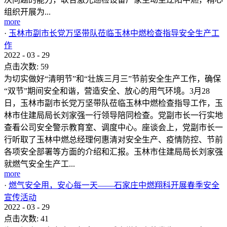
组织开展为...
more
·
玉林市副市长党万坚带队莅临玉林中燃检查指导安全生产工
作
2022
-
03
-
29
点击次数:
59
为切实做好“清明节”和“壮族三月三”节前安全生产工作，确保
“双节”期间安全和谐，营造安全、放心的用气环境。3月28
日，玉林市副市长党万坚带队莅临玉林中燃检查指导工作，玉
林市住建局局长刘家强一行领导陪同检查。党副市长一行实地
查看公司安全警示教育室、调度中心。座谈会上，党副市长一
行听取了玉林中燃总经理何惠清对安全生产、疫情防控、节前
各项安全部署等方面的介绍和汇报。玉林市住建局局长刘家强
就燃气安全生产工...
more
·
燃气安全用，安心每一天——石家庄中燃翔科开展春季安全
宣传活动
2022
-
03
-
29
点击次数:
41