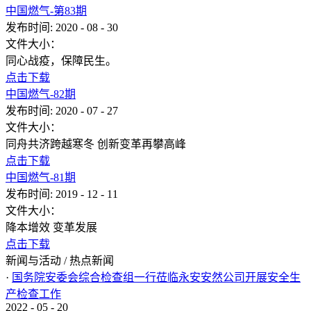
中国燃气-第83期
发布时间:
2020
-
08
-
30
文件大小：
同心战疫，保障民生。
点击下载
中国燃气-82期
发布时间:
2020
-
07
-
27
文件大小：
同舟共济跨越寒冬 创新变革再攀高峰
点击下载
中国燃气-81期
发布时间:
2019
-
12
-
11
文件大小：
降本增效 变革发展
点击下载
新闻与活动
/
热点新闻
·
国务院安委会综合检查组一行莅临永安安然公司开展安全生
产检查工作
2022
-
05
-
20