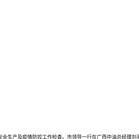
安全生产及疫情防控工作检查。市领导一行在广西中油总经理刘