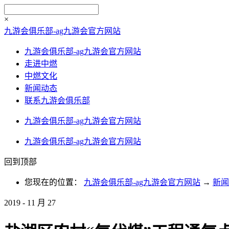
×
九游会俱乐部-ag九游会官方网站
九游会俱乐部-ag九游会官方网站
走进中燃
中燃文化
新闻动态
联系九游会俱乐部
九游会俱乐部-ag九游会官方网站
九游会俱乐部-ag九游会官方网站
回到顶部
您现在的位置：
九游会俱乐部-ag九游会官方网站
→
新闻
2019
-
11
月
27