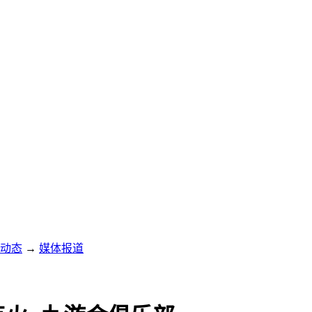
动态
→
媒体报道