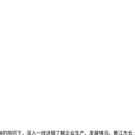
海的陪同下，深入一线详细了解企业生产、发展情况。黄江市长