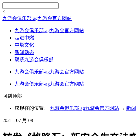
×
九游会俱乐部-ag九游会官方网站
九游会俱乐部-ag九游会官方网站
走进中燃
中燃文化
新闻动态
联系九游会俱乐部
九游会俱乐部-ag九游会官方网站
九游会俱乐部-ag九游会官方网站
回到顶部
您现在的位置：
九游会俱乐部-ag九游会官方网站
→
新闻
2021
-
07
月
08