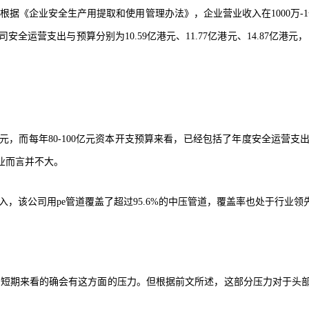
《企业安全生产用提取和使用管理办法》，企业营业收入在1000万-1亿之
公司安全运营支出与预算分别为10.59亿港元、11.77亿港元、14.87亿港
4亿元，而每年80-100亿元资本开支预算来看，已经包括了年度安全运
业而言并不大。
，该公司用pe管道覆盖了超过95.6%的中压管道，覆盖率也处于行业领
从短期来看的确会有这方面的压力。但根据前文所述，这部分压力对于头