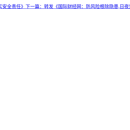
实安全责任》
下一篇：
转发《国际财经网：防风险根除隐患,日