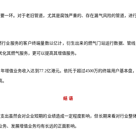
重要一环。对于老旧管道，尤其是腐蚀严重的、存在漏气风险的管道，进
燃行业服务的客户终端量数以亿计，衍生出来的燃气门站运行数据、管线
优化其燃气服务，更可以提高其增值服务。
增值业务收入达到77.2亿港元。依托于超过4500万的终端用户基本
高。
结 语
全支出虽然会对企业短期的业绩造成一定程度影响，但长期来看对行业整
业务、发展增值业务均有长远的正面影响。