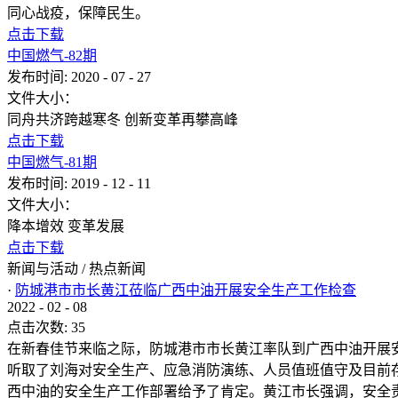
同心战疫，保障民生。
点击下载
中国燃气-82期
发布时间:
2020
-
07
-
27
文件大小：
同舟共济跨越寒冬 创新变革再攀高峰
点击下载
中国燃气-81期
发布时间:
2019
-
12
-
11
文件大小：
降本增效 变革发展
点击下载
新闻与活动
/
热点新闻
·
防城港市市长黄江莅临广西中油开展安全生产工作检查
2022
-
02
-
08
点击次数:
35
在新春佳节来临之际，防城港市市长黄江率队到广西中油开展
听取了刘海对安全生产、应急消防演练、人员值班值守及目前
西中油的安全生产工作部署给予了肯定。黄江市长强调，安全责任