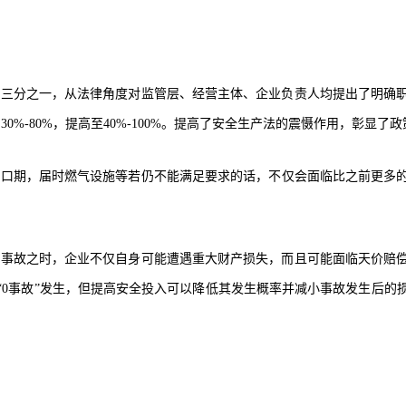
的三分之一，从法律角度对监管层、经营主体、企业负责人均提出了明确
30%-80%，提高至40%-100%。提高了安全生产法的震慑作用，彰显
窗口期，届时燃气设施等若仍不能满足要求的话，不仅会面临比之前更多
全事故之时，企业不仅自身可能遭遇重大财产损失，而且可能面临天价赔
“0事故”发生，但提高安全投入可以降低其发生概率并减小事故发生后的