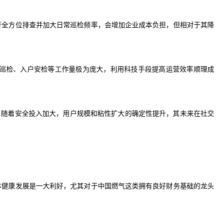
行全方位排查并加大日常巡检频率，会增加企业成本负担，但相对于其降
巡检、入户安检等工作量极为庞大，利用科技手段提高运营效率顺理成
盘，随着安全投入加大，用户规模和粘性扩大的确定性提升，其未来在社交
体健康发展是一大利好，尤其对于中国燃气这类拥有良好财务基础的龙头