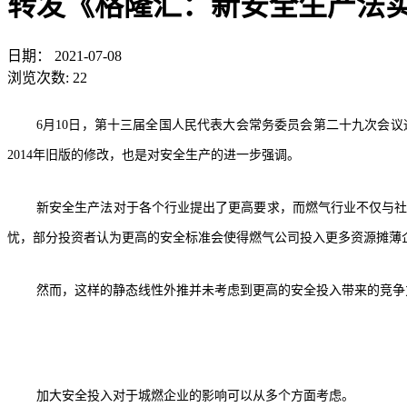
转发《格隆汇：新安全生产法实
日期：
2021-07-08
浏览次数:
22
6月10日，第十三届全国人民代表大会常务委员会第二十九次会
2014年旧版的修改，也是对安全生产的进一步强调。
新安全生产法对于各个行业提出了更高要求，而燃气行业不仅与
忧，部分投资者认为更高的安全标准会使得燃气公司投入更多资源摊薄
然而，这样的静态线性外推并未考虑到更高的安全投入带来的竞争
加大安全投入对于城燃企业的影响可以从多个方面考虑。