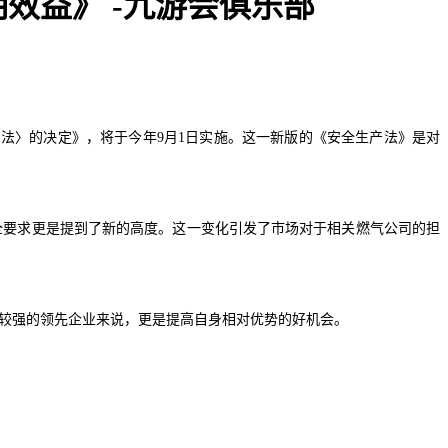
效益》 -九游会俱乐部
法〉的决定》，将于今年9月1日实施。这一新版的《安全生产法》是对
全要求更是提到了新的高度。这一变化引发了市场对于相关燃气公司的担
较强的领先企业来说，更是提高自身相对优势的好机会。