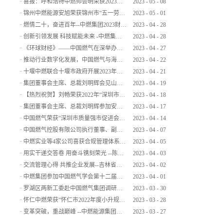
·
喜报：呼和浩特中燃师会明荣获2023年“内蒙古自治区五一劳动奖章”
2023
-
05
-
08
·
锦州中燃能源安旭荣获锦州市“五一劳动奖章”
2023
-
05
-
01
·
燃情二十，奋进百年--中燃集团2023财年工作会议暨20周年庆典隆重召开
2023
-
04
-
28
·
创新引领发展 科技赋能未来 -中燃集团2023年科技大会圆满落幕
2023
-
04
-
28
·
《环球财经》——中国燃气在深举办二十周年庆 宣布新零售、数字化、绿色能源三大未来布局
2023
-
04
-
27
·
推动行业数字化发展，中国燃气与海康威视签订战略合作框架协议
2023
-
04
-
22
·
十堰中燃联合十堰市政府开展2023年茅箭区城镇燃气泄漏事故应急演练
2023
-
04
-
21
·
集团董事会主席、总裁刘明辉会见山东省鲁信投资控股集团有限公司党委书记、董事长陈秀兴一行
2023
-
04
-
19
·
【热烈祝贺】刘畅荣获2022年“深圳市新锐青年企业家”称号
2023
-
04
-
18
·
集团董事会主席、总裁刘明辉参加安徽省省长王清宪主持召开的企业家座谈会
2023
-
04
-
17
·
中国燃气荣获“深圳市质量强市促进会建会十周年特别贡献奖”
2023
-
04
-
14
·
中国燃气控股有限公司执行董事、副总裁刘畅荣获罗湖区“万象罗湖奖”先进个人
2023
-
04
-
07
·
中燃实业等4家公司喜获合规管理体系认证证书
2023
-
04
-
05
·
用实干递交答卷 用奋斗镌刻荣光 --陈光明获得全国住房和城乡建设系统劳动模范荣誉称号
2023
-
04
-
03
·
交流管理心得 共推企业发展--吉林省国资委系统企业领导培训班到访中燃集团
2023
-
04
-
02
·
中燃集团参加中国燃气学会第十二届理事会换届大会及第十二届中国燃气运营与安全研讨会
2023
-
04
-
01
·
罗湖区两新工委赴中国燃气集团调研指导
2023
-
03
-
30
·
怀仁中燃荣获“怀仁市2022年度小升规优秀企业”称号
2023
-
03
-
28
·
变革突破，重战巅峰 --中燃能源集团干部队伍训练营圆满举行
2023
-
03
-
27