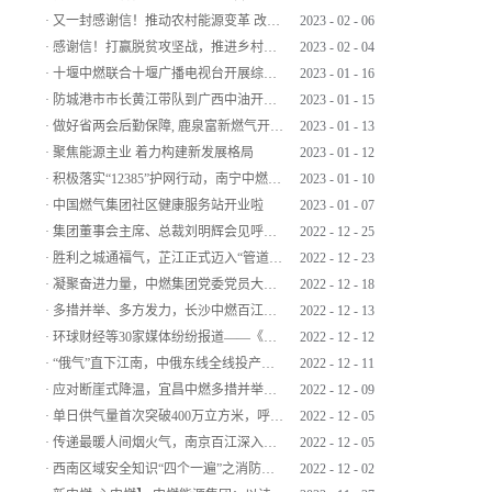
·
又一封感谢信！推动农村能源变革 改善农村能源结构
2023
-
02
-
06
·
感谢信！打赢脱贫攻坚战，推进乡村全面振兴
2023
-
02
-
04
·
十堰中燃联合十堰广播电视台开展综合商业体燃气安全隐患曝光行动
2023
-
01
-
16
·
防城港市市长黄江带队到广西中油开展春节前安全生产和消防安全督导检查
2023
-
01
-
15
·
做好省两会后勤保障, 鹿泉富新燃气开展会议酒店专项安全检查
2023
-
01
-
13
·
聚焦能源主业 着力构建新发展格局
2023
-
01
-
12
·
积极落实“12385”护网行动，南宁中燃多措施提高管网全方位安全运营
2023
-
01
-
10
·
中国燃气集团社区健康服务站开业啦
2023
-
01
-
07
·
集团董事会主席、总裁刘明辉会见呼和浩特市委市政府一行
2022
-
12
-
25
·
胜利之城通福气，芷江正式迈入“管道天然气时代”
2022
-
12
-
23
·
凝聚奋进力量，中燃集团党委党员大会隆重召开
2022
-
12
-
18
·
多措并举、多方发力，长沙中燃百江积极开展预防一氧化碳中毒宣传
2022
-
12
-
13
·
环球财经等30家媒体纷纷报道——《中国燃气积极开展“暖冬行动” 打响冬季燃气安全保卫战》
2022
-
12
-
12
·
“俄气”直下江南，中俄东线全线投产通气将如何影响市场？
2022
-
12
-
11
·
应对断崖式降温，宜昌中燃多措并举力保燃气供应稳定
2022
-
12
-
09
·
单日供气量首次突破400万立方米，呼和浩特中燃守护城市烟火气
2022
-
12
-
05
·
传递最暖人间烟火气，南京百江深入开展“暖冬行动”
2022
-
12
-
05
·
西南区域安全知识“四个一遍”之消防安全知识竞赛取得圆满成功
2022
-
12
-
02