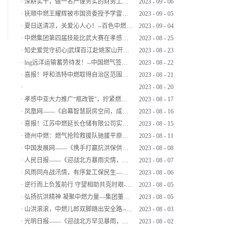
·
深耕实干，做一名严谨务实的财务工作者
2023
-
09
-
06
·
抚顺中燃王耀辉被市国资委授予学雷锋先进集体、先进个人
2023
-
09
-
05
·
夏日送清凉，关爱沁人心！--百色中燃开展“夏日送清凉”慰问活动
2023
-
09
-
04
·
中燃集团第四届技能比武大赛在孝感拉开序幕--岗位练兵强技能 技术比武展雄风
2023
-
08
-
25
·
知史爱党守初心|武煤百江赴姚家山开展红色党建活动
2023
-
08
-
23
·
lng远洋运输蓄势待发！--中国燃气签约2艘17.5 万立液化天然气运输船
2023
-
08
-
22
·
喜报！呼和浩特中燃取得自治区范围法定计量授权
2023
-
08
-
21
·
2023
-
08
-
20
·
孝感中亚大力推广“瓶改管”，拧紧燃气安全阀--真情服务获点赞 锦旗暖心燃气人
2023
-
08
-
17
·
凤凰网——《启幕智慧厨房空间，成就安全烹饪遐想，中燃宝13款厨卫新品亮相》
2023
-
08
-
16
·
喜报！江苏中燃延长仓储有限公司实控子公司顺利取得港口经营许可证
2023
-
08
-
15
·
德州中燃：燃气抢险救援队驰援平原抗震救灾
2023
-
08
-
11
·
中国发展网——《携手打赢抗洪保供攻坚战》
2023
-
08
-
08
·
人民日报——《迎战北方暴雨灾情，燃气公司积极开展抢险抢修》
2023
-
08
-
07
·
风雨同舟战汛情，有序复工保民生—集团董事会主席、总裁刘明辉一行深入山西经管集团慰问防汛抗洪工作
2023
-
08
-
06
·
逆行而上负笈前行 守望相助共克时艰--北控集团心系中燃华北防汛抗洪一线
2023
-
08
-
05
·
弘扬抗洪精神 凝聚中燃力量—集团董事会主席、总裁刘明辉一行深入保定顺平、邢台经管集团检查慰问防汛抗洪工作
2023
-
08
-
05
·
山洪滚滚，中燃儿郎双脚踏出安全路--专访涞水中燃李万宾
2023
-
08
-
03
·
光明日报——《迎战北方罕见暴雨，燃气公司全力抢险救灾》
2023
-
08
-
02